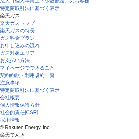
法人（個人事業主・少数施設）のお客様
特定商取引法に基づく表示
楽天ガス
楽天ガストップ
楽天ガスの特長
ガス料金プラン
お申し込みの流れ
ガス対象エリア
お支払い方法
マイページでできること
契約約款・利用規約一覧
注意事項
特定商取引法に基づく表示
会社概要
個人情報保護方針
社会的責任[CSR]
採用情報
© Rakuten Energy, Inc.
楽天でんき