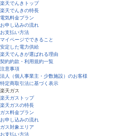
楽天でんきトップ
楽天でんきの特長
電気料金プラン
お申し込みの流れ
お支払い方法
マイページでできること
安定した電力供給
楽天でんきが選ばれる理由
契約約款・利用規約一覧
注意事項
法人（個人事業主・少数施設）のお客様
特定商取引法に基づく表示
楽天ガス
楽天ガストップ
楽天ガスの特長
ガス料金プラン
お申し込みの流れ
ガス対象エリア
お支払い方法