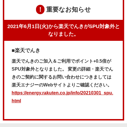
！
重要なお知らせ
2021年6月1日(火)から楽天でんきがSPU対象外と
なりました。
■楽天でんき
楽天でんきのご加入＆ご利用でポイント+0.5倍が
SPU対象外となりました。
変更の詳細・楽天でん
きのご契約に関するお問い合わせにつきましては
楽天エナジーのWebサイトよりご確認ください。
https://energy.rakuten.co.jp/info/20210301_spu.
html