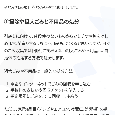
それぞれの項目をわかりやすく紹介します。
①掃除や粗大ごみと不用品の処分
引越しに向けて、普段使わないものから少しずつ梱包をはじ
めます。荷造りするうちに不用品も出てくると思いますが、日々
のごみ収集では回収してもらえない粗大ごみや不用品は、自
治体の指定する方法で処分します。
粗大ごみや不用品の一般的な処分方法
電話やインターネットでごみの回収を申し込む
手数料の支払いや回収チケットを購入する
指定場所にごみを出し、回収してもらう
ただし、家電4品目（テレビやエアコン、冷蔵庫、洗濯機）を処