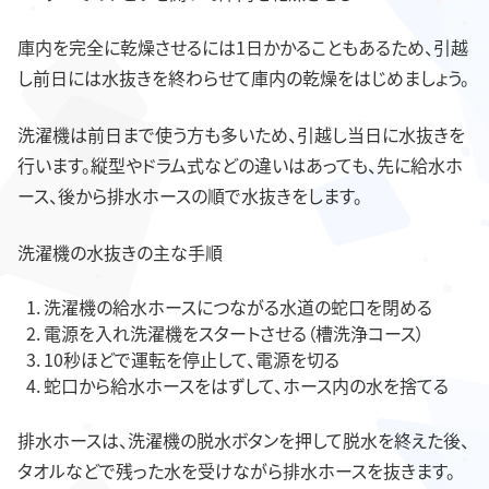
庫内を完全に乾燥させるには1日かかることもあるため、引越
し前日には水抜きを終わらせて庫内の乾燥をはじめましょう。
洗濯機は前日まで使う方も多いため、引越し当日に水抜きを
行います。縦型やドラム式などの違いはあっても、先に給水ホ
ース、後から排水ホースの順で水抜きをします。
洗濯機の水抜きの主な手順
洗濯機の給水ホースにつながる水道の蛇口を閉める
電源を入れ洗濯機をスタートさせる（槽洗浄コース）
10秒ほどで運転を停止して、電源を切る
蛇口から給水ホースをはずして、ホース内の水を捨てる
排水ホースは、洗濯機の脱水ボタンを押して脱水を終えた後、
タオルなどで残った水を受けながら排水ホースを抜きます。