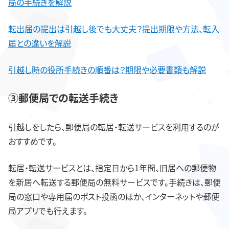
局の手続きを解説
転出届の提出は引越し後でも大丈夫？提出期限や方法、転入
届との違いを解説
引越し時の役所手続きの順番は？期限や必要書類も解説
③郵便局での転送手続き
引越しをしたら、郵便局の転居・転送サービスを利用するのが
おすすめです。
転居・転送サービスとは、指定日から1年間、旧居への郵便物
を新居へ転送する郵便局の無料サービスです。手続きは、郵便
局の窓口や専用届のポスト投函のほか、インターネットや郵便
局アプリでも行えます。