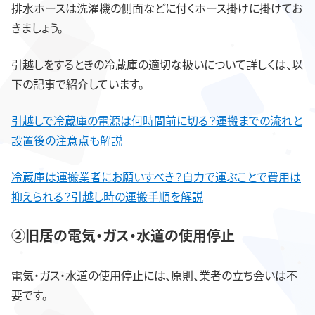
排水ホースは洗濯機の側面などに付くホース掛けに掛けてお
きましょう。
引越しをするときの冷蔵庫の適切な扱いについて詳しくは、以
下の記事で紹介しています。
引越しで冷蔵庫の電源は何時間前に切る？運搬までの流れと
設置後の注意点も解説
冷蔵庫は運搬業者にお願いすべき？自力で運ぶことで費用は
抑えられる？引越し時の運搬手順を解説
②旧居の電気・ガス・水道の使用停止
電気・ガス・水道の使用停止には、原則、業者の立ち会いは不
要です。