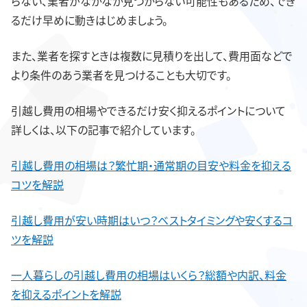
らない、業者がなかなか見つからない可能性もあるため、でき
るだけ早めに動きはじめましょう。
また、業者を探すときは複数に見積りを出して、費用面などで
より条件のあう業者を見つけることも大切です。
引越し費用の相場やできるだけ安く抑えるポイントについて
詳しくは、以下の記事で紹介しています。
引越し費用の相場は？繁忙期・通常期の目安や料金を抑える
コツを解説
引越し費用が安い時期はいつ？ベストタイミングや安くするコ
ツを解説
一人暮らしの引越し費用の相場はいくら？総額や内訳、料金
を抑えるポイントを解説