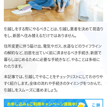
引越しをする際にやるべきことは、引越し業者を決めて荷造り
をし、新居へ住み替えるだけではありません。
住所変更に伴う届け出、電気やガス、水道などのライフライン
の解約など、旧居を出ていく前に済ませるべき手続き、新居で
暮らしはじめるために必要な手続きなど、やることは多岐に
わたります。
本記事では、引越しでやることをチェックリストにしてわかりや
すく紹介します。全体の流れや手続きのタイミングをつかんで、
引越しをスムーズに進めましょう。