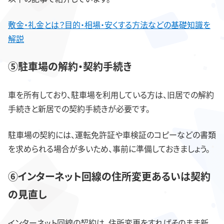
敷金・礼金とは？目的・相場・安くする方法などの基礎知識を
解説
⑤駐車場の解約・契約手続き
車を所有しており、駐車場を利用している方は、旧居での解約
手続きと新居での契約手続きが必要です。
駐車場の契約には、運転免許証や車検証のコピーなどの書類
を求められる場合が多いため、事前に準備しておきましょう。
⑥インターネット回線の住所変更あるいは契約
の見直し
インターネット回線の契約は、住所変更をすればそのまま新