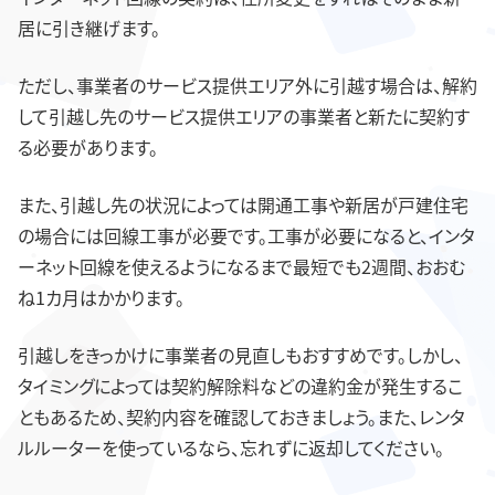
居に引き継げます。
ただし、事業者のサービス提供エリア外に引越す場合は、解約
して引越し先のサービス提供エリアの事業者と新たに契約す
る必要があります。
また、引越し先の状況によっては開通工事や新居が戸建住宅
の場合には回線工事が必要です。工事が必要になると、インタ
ーネット回線を使えるようになるまで最短でも2週間、おおむ
ね1カ月はかかります。
引越しをきっかけに事業者の見直しもおすすめです。しかし、
タイミングによっては契約解除料などの違約金が発生するこ
ともあるため、契約内容を確認しておきましょう。また、レンタ
ルルーターを使っているなら、忘れずに返却してください。