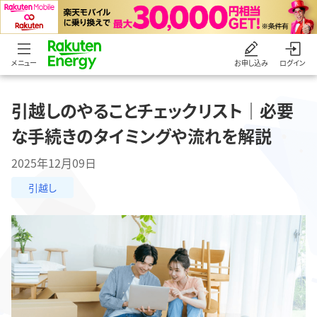
メニュー
お申し込み
ログイン
引越しのやることチェックリスト｜必要
な手続きのタイミングや流れを解説
2025年12月09日
引越し