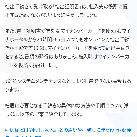
転出手続きで受け取る「転出証明書」は、転入先の役所に提
出するため、なくさないように注意しましょう。
また、電子証明書が有効なマイナンバーカードを使えば、マイ
ナポータルから24時間365日いつでもオンラインで転出手続
きが可能です（※2）。マイナンバーカードを使って転出手続き
をすると、書類の発行はありません。転入時はマイナンバーカ
ードを役所に持参します。
（※2）システムメンテナンスなどにより利用できない場合もあ
ります。
転居に必要となる手続きの具体的な方法や手順について詳
しくは、以下の記事で紹介しています。
転居届とは？転出・転入届との違いや引越しに伴う役所・郵便