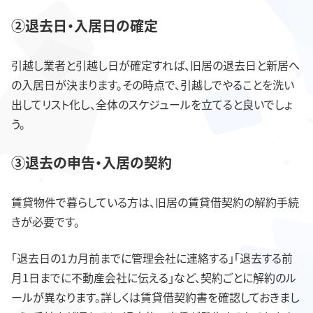
②退去日・入居日の確定
引越し業者と引越し日が確定すれば、旧居の退去日と新居へ
の入居日が決まります。その時点で、引越しでやることを洗い
出してリスト化し、全体のスケジュールを立てると良いでしょ
う。
③退去の申告・入居の契約
賃貸物件で暮らしている方は、旧居の賃貸借契約の解約手続
きが必要です。
「退去日の1カ月前までに管理会社に連絡する」「退去する前
月1日までに不動産会社に伝える」など、契約ごとに解約のル
ールが異なります。詳しくは賃貸借契約書を確認しておきまし