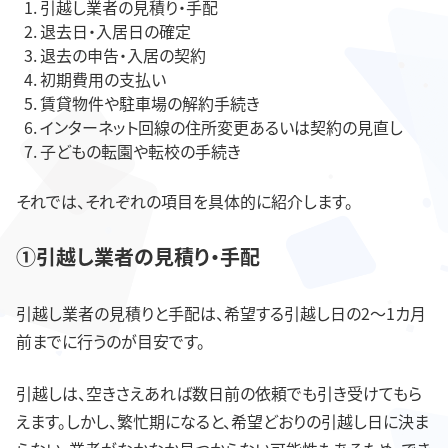
引越し業者の見積り・手配
退去日・入居日の確定
退去の申告・入居の契約
初期費用の支払い
賃貸物件や駐車場の解約手続き
インターネット回線の住所変更あるいは契約の見直し
子どもの転園や転校の手続き
それでは、それぞれの項目を具体的に紹介します。
①引越し業者の見積り・手配
引越し業者の見積りと手配は、希望する引越し日の2～1カ月
前までに行うのが目安です。
引越しは、空きさえあれば数日前の依頼でも引き受けてもら
えます。しかし、繁忙期になると、希望どおりの引越し日に決ま