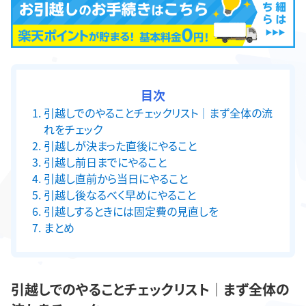
目次
引越しでのやることチェックリスト｜まず全体の流
れをチェック
引越しが決まった直後にやること
引越し前日までにやること
引越し直前から当日にやること
引越し後なるべく早めにやること
引越しするときには固定費の見直しを
まとめ
引越しでのやることチェックリスト｜まず全体の