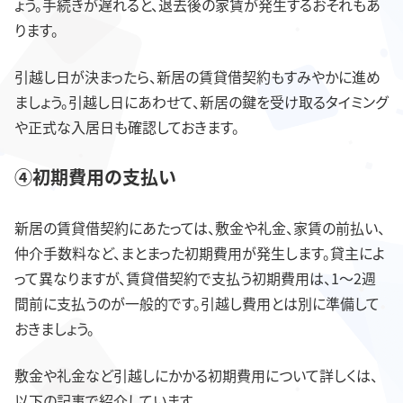
ょう。手続きが遅れると、退去後の家賃が発生するおそれもあ
ります。
引越し日が決まったら、新居の賃貸借契約もすみやかに進め
ましょう。引越し日にあわせて、新居の鍵を受け取るタイミング
や正式な入居日も確認しておきます。
④初期費用の支払い
新居の賃貸借契約にあたっては、敷金や礼金、家賃の前払い、
仲介手数料など、まとまった初期費用が発生します。貸主によ
って異なりますが、賃貸借契約で支払う初期費用は、1～2週
間前に支払うのが一般的です。引越し費用とは別に準備して
おきましょう。
敷金や礼金など引越しにかかる初期費用について詳しくは、
以下の記事で紹介しています。