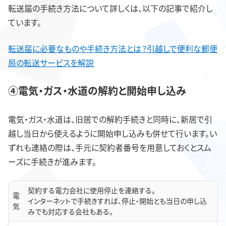
転送届の手続き方法について詳しくは、以下の記事で紹介し
ています。
転送届に必要なものや手続き方法とは？引越しで便利な郵便
局の転送サービスを解説
④電気・ガス・水道の解約と開始申し込み
電気・ガス・水道は、旧居での解約手続きと同時に、新居で引
越し当日から使えるように開始申し込みも併せて行います。い
ずれも連絡の際は、手元に契約者番号を用意しておくとスム
ーズに手続きが進みます。
契約する電力会社に使用停止を連絡する。
電
インターネットで手続きすれば、停止・開始とも当日の申し込
気
みでも対応する会社もある。