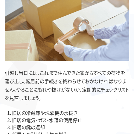
引越し当日には、これまで住んできた家からすべての荷物を
運び出し、転居前の手続きを終わらせておかなければなりま
せん。やることにもれや抜けがないか、定期的にチェックリスト
を見直しましょう。
旧居の冷蔵庫や洗濯機の水抜き
旧居の電気・ガス・水道の使用停止
旧居の鍵の返却