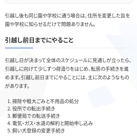
引越し後も同じ園や学校に通う場合は、住所を変更した旨を
園や学校に知らせるだけで問題ありません。
引越し前日までにやること
引越し日が決まって全体のスケジュールに見通しが立ったら、
引越しに向けて少しずつ荷造りをはじめ、転居の手続きを進
めます。引越し前日までにやることには、主に次のようなもの
があります。
掃除や粗大ごみと不用品の処分
役所での転出手続き
郵便局での転送手続き
電気・ガス・水道の解約と開始申し込み
飼い犬登録の変更手続き