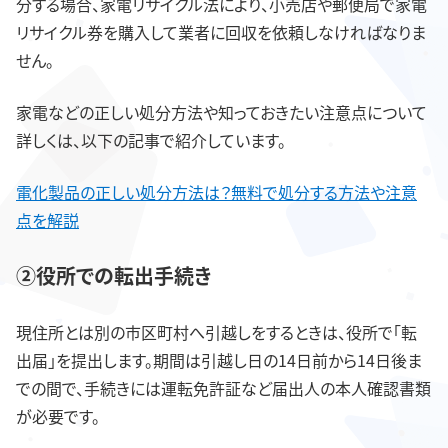
分する場合、家電リサイクル法により、小売店や郵便局で家電
リサイクル券を購入して業者に回収を依頼しなければなりま
せん。
家電などの正しい処分方法や知っておきたい注意点について
詳しくは、以下の記事で紹介しています。
電化製品の正しい処分方法は？無料で処分する方法や注意
点を解説
②役所での転出手続き
現住所とは別の市区町村へ引越しをするときは、役所で「転
出届」を提出します。期間は引越し日の14日前から14日後ま
での間で、手続きには運転免許証など届出人の本人確認書類
が必要です。