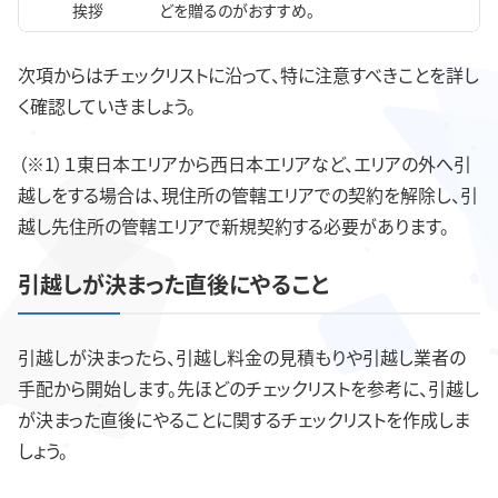
挨拶
どを贈るのがおすすめ。
次項からはチェックリストに沿って、特に注意すべきことを詳し
く確認していきましょう。
（※1）１東日本エリアから西日本エリアなど、エリアの外へ引
越しをする場合は、現住所の管轄エリアでの契約を解除し、引
越し先住所の管轄エリアで新規契約する必要があります。
引越しが決まった直後にやること
引越しが決まったら、引越し料金の見積もりや引越し業者の
手配から開始します。先ほどのチェックリストを参考に、引越し
が決まった直後にやることに関するチェックリストを作成しま
しょう。