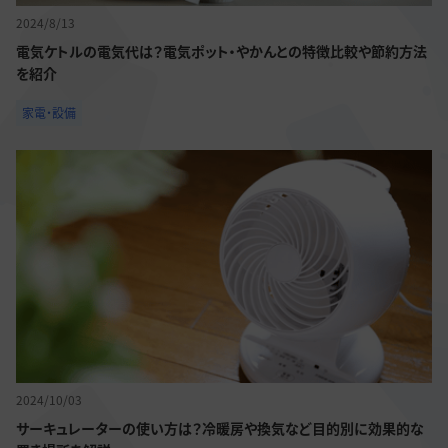
2024/8/13
電気ケトルの電気代は？電気ポット・やかんとの特徴比較や節約方法
を紹介
家電・設備
2024/10/03
サーキュレーターの使い方は？冷暖房や換気など目的別に効果的な