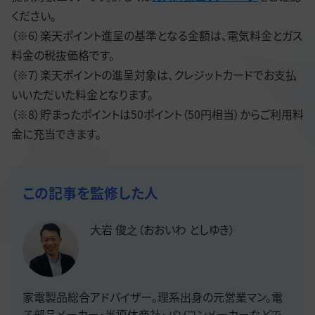
ください。
（※6）楽天ポイント進呈の基準となる金額は、電気料金とガス
料金の税抜価格です。
（※7）楽天ポイントの進呈対象は、クレジットカードでお支払
いいただいた料金となります。
（※8）貯まったポイントは50ポイント（50円相当）からご利用料
金に充当できます。
この記事を監修した人
大岩 俊之（おおいわ としゆき）
家電製品総合アドバイザー。理系出身の元営業マン。電
子部品メーカー・半導体商社・パソコンメーカーなどで、