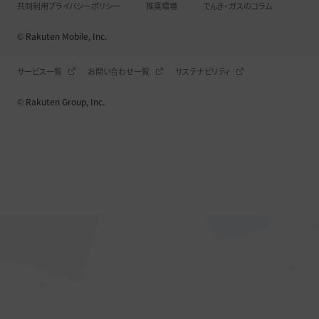
共同利用プライバシーポリシー
推奨環境
でんき・ガスのコラム
© Rakuten Mobile, Inc.
サービス一覧
お問い合わせ一覧
サステナビリティ
© Rakuten Group, Inc.