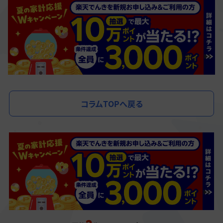
コラムTOPへ戻る