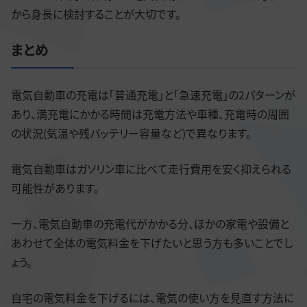
から身長に検討することが大切です。
まとめ
電気自動車の充電は「普通充電」と「急速充電」の2パターンが
あり、満充電にかかる時間は充電方法や車種、充電時の周囲
の状況(気温や残バッテリー容量など)で異なります。
電気自動車はガソリン車に比べて走行費用を安く抑えられる
可能性があります。
一方、電気自動車の充電代がかかる分、ほかの家電や設備と
あわせて全体の電気料金を下げたいと思う方も多いことでし
ょう。
自宅の電気料金を下げるには、電気の使い方を見直す方法に