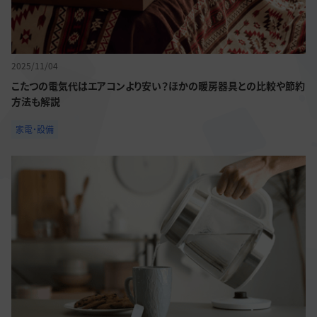
2025/11/04
こたつの電気代はエアコンより安い？ほかの暖房器具との比較や節約
方法も解説
家電・設備