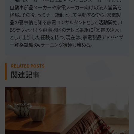
自動車部品メーカーや家電メーカー向けの法人営業を
経験。その後、セミナー講師として活動する傍ら、家電製
品の裏事情を知る家電コンサルタントとして活動開始。T
BSラヴィット！や東海地区のテレビ番組に「家電の達人」
として出演した経験を持つ。現在は、家電製品アドバイザ
ー資格試験のeラーニング講師も務める。
RELATED POSTS
関連記事