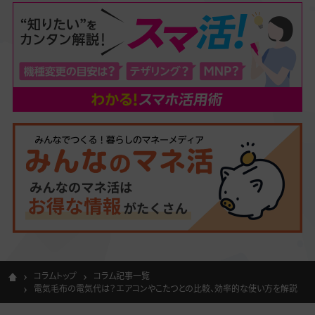
コラムトップ
コラム記事一覧
電気毛布の電気代は？エアコンやこたつとの比較、効率的な使い方を解説