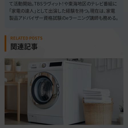
て活動開始。TBSラヴィット！や東海地区のテレビ番組に
「家電の達人」として出演した経験を持つ。現在は、家電
製品アドバイザー資格試験のeラーニング講師も務める。
RELATED POSTS
関連記事