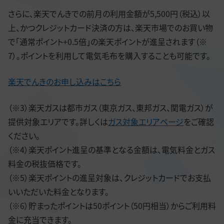
さらに、楽天でんきでの前月の利用金額が5,500円（税込）以
上、かつクレジットカード決済の方は、楽天市場でのお買い物
で「通常ポイント+0.5倍」の楽天ポイントが進呈されます（※
7）。ポイントを利用して電気毛布を購入することも可能です。
楽天でんきのお申し込みはこちら
（※3）楽天ガスは都市ガス（東京ガス、東邦ガス、関電ガス）が
提供対象エリアです。詳しくは
ガス対象エリアページ
をご確認
ください。
（※4）楽天ポイント進呈の基準となる金額は、電気料金とガス
料金の税抜価格です。
（※5）楽天ポイントの進呈対象は、クレジットカードでお支払
いいただいた料金となります。
（※6）貯まったポイントは50ポイント（50円相当）からご利用料
金に充当できます。