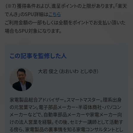
（※7）獲得条件および、進呈ポイントの上限があります。「楽天
でんき」のSPU詳細は
こちら
ご利用金額の一部もしくは全額をポイントでお支払い頂いた
場合もSPU対象になります。
この記事を監修した人
大岩 俊之（おおいわ としゆき）
家電製品総合アドバイザー。スマートマスター。理系出身
の元営業マン。電子部品メーカー・半導体商社・パソコン
メーカーなどで、自動車部品メーカーや家電メーカー向
けの法人営業を経験。その後、セミナー講師として活動す
る傍ら、家電製品の裏事情を知る家電コンサルタントとし