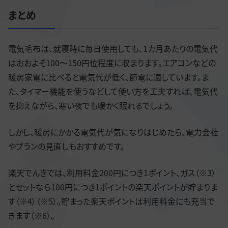
まとめ
電気毛布は、就寝時に毎日使用しても、1カ月あたりの電気代
はおおよそ100～150円位程度に収まります。エアコンなどの
暖房家電に比べると電気代が低く、節電に適しています。ま
た、タイマー機能を使うなどして使い方を工夫すれば、電気代
を抑えながら、寒い夜でも暖かく眠れるでしょう。
しかし、暖房にかかる電気代が気になりはじめたら、電力会社
やプランの見直しもおすすめです。
楽天でんきでは、利用料金200円につき1ポイント、ガス（※3）
とセットなら100円につき1ポイントの楽天ポイントが貯まりま
す（※4）（※5）。貯まった楽天ポイントは利用料金にも充当で
きます（※6）。