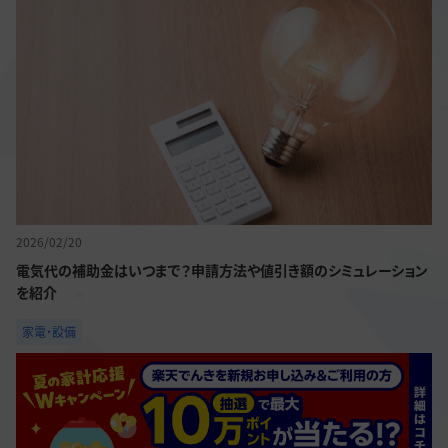
2026/02/20
電気代の補助金はいつまで？申請方法や値引き額のシミュレーション
を紹介
家電・設備