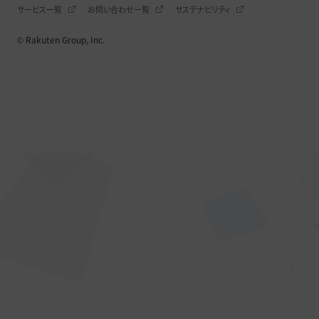
サービス一覧
お問い合わせ一覧
サステナビリティ
© Rakuten Group, Inc.