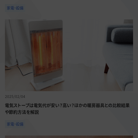
家電・設備
2025/02/04
電気ストーブは電気代が安い？高い？ほかの暖房器具との比較結果
や節約方法を解説
家電・設備