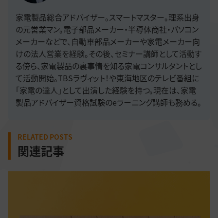
家電製品総合アドバイザー。スマートマスター。理系出身
の元営業マン。電子部品メーカー・半導体商社・パソコン
メーカーなどで、自動車部品メーカーや家電メーカー向
けの法人営業を経験。その後、セミナー講師として活動す
る傍ら、家電製品の裏事情を知る家電コンサルタントとし
て活動開始。TBSラヴィット！や東海地区のテレビ番組に
「家電の達人」として出演した経験を持つ。現在は、家電
製品アドバイザー資格試験のeラーニング講師も務める。
RELATED POSTS
関連記事