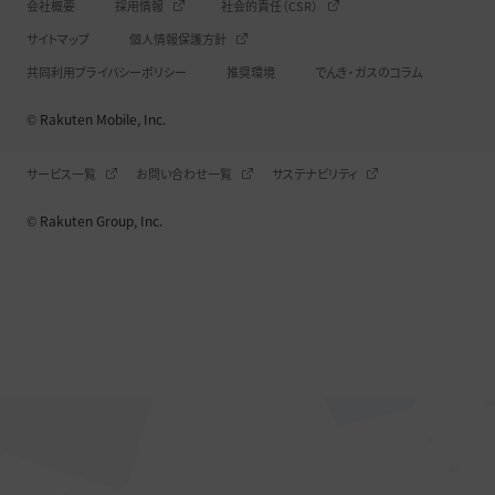
会社概要
採用情報
社会的責任（CSR）
サイトマップ
個人情報保護方針
共同利用プライバシーポリシー
推奨環境
でんき・ガスのコラム
© Rakuten Mobile, Inc.
サービス一覧
お問い合わせ一覧
サステナビリティ
© Rakuten Group, Inc.