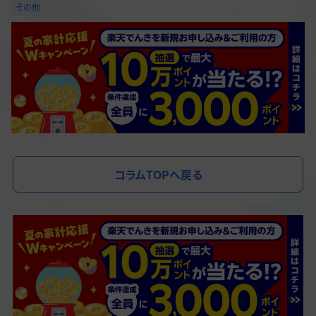
その他
コラムTOPへ戻る