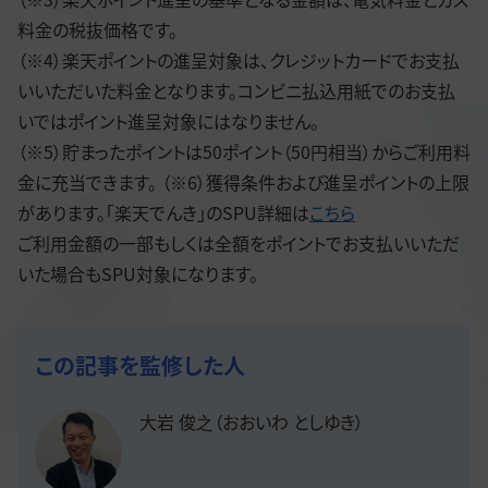
料金の税抜価格です。
（※4）楽天ポイントの進呈対象は、クレジットカードでお支払
いいただいた料金となります。コンビニ払込用紙でのお支払
いではポイント進呈対象にはなりません。
（※5）貯まったポイントは50ポイント（50円相当）からご利用料
金に充当できます。 （※6）獲得条件および進呈ポイントの上限
があります。「楽天でんき」のSPU詳細は
こちら
ご利用金額の一部もしくは全額をポイントでお支払いいただ
いた場合もSPU対象になります。
この記事を監修した人
大岩 俊之（おおいわ としゆき）