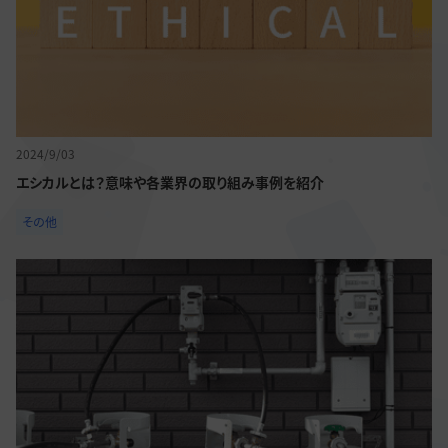
2024/9/03
エシカルとは？意味や各業界の取り組み事例を紹介
その他