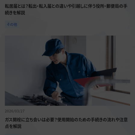
転居届とは？転出・転入届との違いや引越しに伴う役所・郵便局の手
続きを解説
その他
2026/03/27
ガス開栓に立ち会いは必要？使用開始のための手続きの流れや注意
点を解説