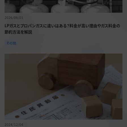
2026/06/01
LPガスとプロパンガスに違いはある？料金が高い理由やガス料金の
節約方法を解説
その他
2024/12/04