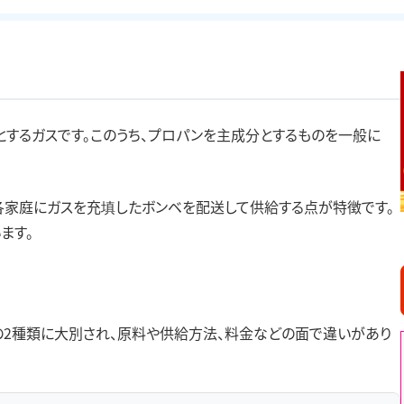
とするガスです。このうち、プロパンを主成分とするものを一般に
各家庭にガスを充填したボンベを配送して供給する点が特徴です。
ます。
」の2種類に大別され、原料や供給方法、料金などの面で違いがあり