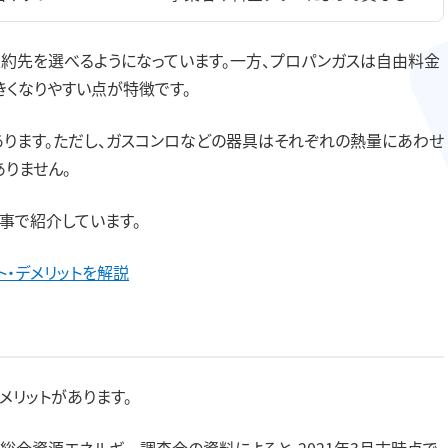
契約先を選べるようになっています。一方、プロパンガスは自由料金
くなりやすい点が特徴です。
ります。ただし、ガスコンロなどの器具はそれぞれの熱量にあわせ
りません。
事で紹介しています。
ト・デメリットを解説
メリットがあります。
総合資源エネルギー調査会の資料によると、2021年3月末時点で