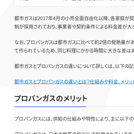
都市ガスは2017年4月の小売全面自由化以降、各家庭が
制が採用されており、事業者や契約条件による料金差が大き
なお、プロパンガスは都市ガスに比べて約2倍の発熱量があ
て作られているため、同じ料理にかかる時間に大きな差はあ
都市ガスとプロパンガスの違いについて詳しくは、以下の記
都市ガスとプロパンガスの違いとは？仕組みや料金、メリッ
プロパンガスのメリット
プロパンガスには、供給の仕組みや特性により、主に以下の
プロパンガスは、日本の世帯の約36%で利用されています。