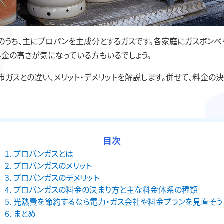
）のうち、主にプロパンを主成分とするガスです。各家庭にガスボン
金の高さが気になっている方もいるでしょう。
ガスとの違い、メリット・デメリットを解説します。併せて、料金の
目次
プロパンガスとは
プロパンガスのメリット
プロパンガスのデメリット
プロパンガスの料金の決まり方と主な料金体系の種類
光熱費を節約するなら電力・ガス会社や料金プランを見直そう
まとめ