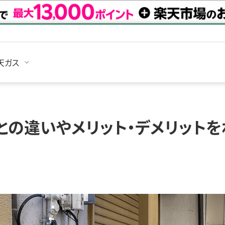
天ガス
との違いやメリット・デメリットを