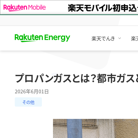
楽天でんき
楽
プロパンガスとは？都市ガス
2026年6月01日
その他