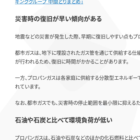
キンググループ 中間とりまとめ」
災害時の復旧が早い傾向がある
地震などの災害が発生した際、早期に復旧しやすい点もプロ
都市ガスは、地下に埋設されたガス管を通じて供給する仕
が行われるため、復旧に時間がかかることがあります。
一方、プロパンガスは各家庭に供給する分散型エネルギー
れています。
なお、都市ガスでも、災害時の停止範囲を最小限に抑えるた
石油や石炭と比べて環境負荷が低い
プロパンガスは、石油や石炭などのほかの化石燃料と比べて