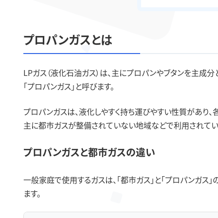
プロパンガスとは
LPガス（液化石油ガス）は、主にプロパンやブタンを主成分
「プロパンガス」と呼びます。
プロパンガスは、液化しやすく持ち運びやすい性質があり、
主に都市ガスが整備されていない地域などで利用されてい
プロパンガスと都市ガスの違い
一般家庭で使用するガスは、「都市ガス」と「プロパンガス
ます。