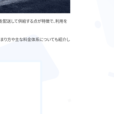
ベを配送して供給する点が特徴で、利用を
決まり方や主な料金体系についても紹介し