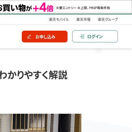
楽天モバイル
楽天市場
楽天グループ
ログイン
お申し込み
わかりやすく解説