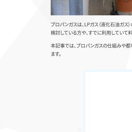
プロパンガスは、LPガス（液化石油ガス
検討している方や、すでに利用していて料
本記事では、プロパンガスの仕組みや都市
ます。