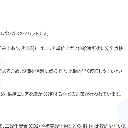
パンガスのメリットです。
組みであり、災害時にはエリア単位でガス供給遮断後に安全点検
であるため、設備を個別に点検でき、比較的早く復旧しやすいとさ
め、供給エリアを細かく分割するなどの対策が行われています。
、二酸化炭素（CO2）や硫黄酸化物などの排出が比較的少ないと