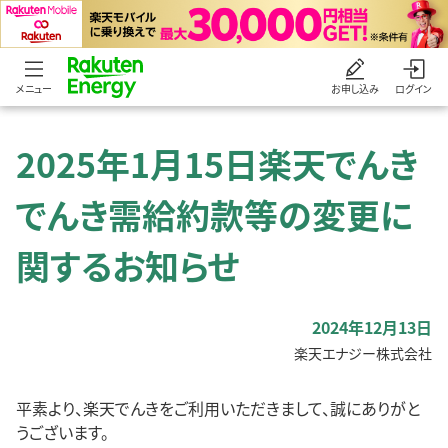
メニュー
お申し込み
ログイン
2025年1月15日楽天でんき
でんき需給約款等の変更に
関するお知らせ
2024年12月13日
楽天エナジー株式会社
平素より、楽天でんきをご利用いただきまして、誠にありがと
うございます。